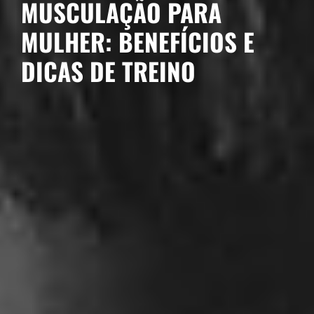
MUSCULAÇÃO PARA
MULHER: BENEFÍCIOS E
DICAS DE TREINO