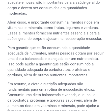
abacate e nozes, são importantes para a saúde geral do
corpo e devem ser consumidas em quantidades
moderadas.
Além disso, é importante consumir alimentos ricos em
vitaminas e minerais, como frutas, legumes e verduras.
Esses alimentos fornecem nutrientes essenciais para a
saúde geral do corpo e ajudam na recuperação muscular.
Para garantir que estão consumindo a quantidade
adequada de nutrientes, muitas pessoas optam por seguir
uma dieta balanceada e planejada por um nutricionista.
Isso pode ajudar a garantir que estão consumindo a
quantidade adequada de carboidratos, proteínas e
gorduras, além de outros nutrientes importantes.
Em resumo, a dieta e nutrição adequadas são
fundamentais para uma rotina de musculação eficaz.
Consumir uma dieta balanceada e variada, que inclua
carboidratos, proteínas e gorduras saudáveis, além de
alimentos ricos em vitaminas e minerais, pode ajudar a