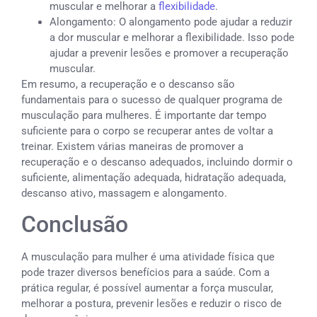
muscular e melhorar a
flexibilidade
.
Alongamento: O alongamento pode ajudar a reduzir
a dor muscular e melhorar a flexibilidade. Isso pode
ajudar a prevenir lesões e promover a recuperação
muscular.
Em resumo, a recuperação e o descanso são
fundamentais para o sucesso de qualquer programa de
musculação para mulheres. É importante dar tempo
suficiente para o corpo se recuperar antes de voltar a
treinar. Existem várias maneiras de promover a
recuperação e o descanso adequados, incluindo dormir o
suficiente, alimentação adequada, hidratação adequada,
descanso ativo, massagem e alongamento.
Conclusão
A musculação para mulher é uma atividade física que
pode trazer diversos benefícios para a saúde. Com a
prática regular, é possível aumentar a força muscular,
melhorar a postura, prevenir lesões e reduzir o risco de