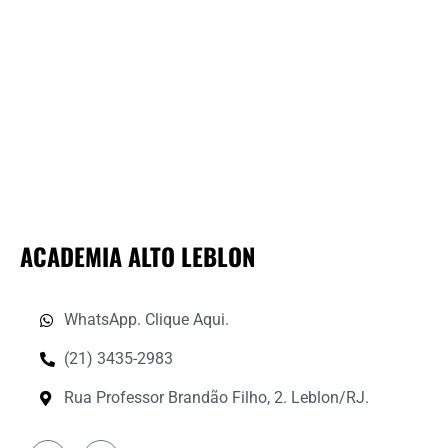
GENTE?
ACADEMIA ALTO LEBLON
WhatsApp. Clique Aqui.
(21) 3435-2983
Rua Professor Brandão Filho, 2. Leblon/RJ.