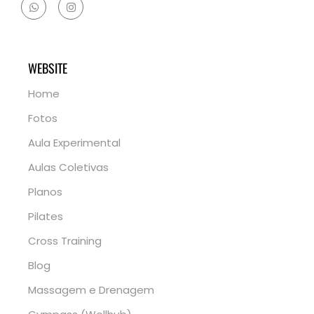
WEBSITE
Home
Fotos
Aula Experimental
Aulas Coletivas
Planos
Pilates
Cross Training
Blog
Massagem e Drenagem