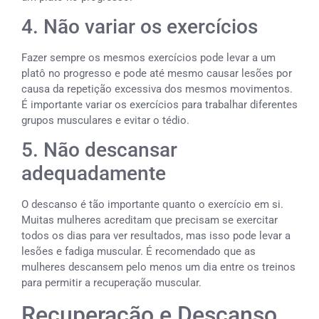
4. Não variar os exercícios
Fazer sempre os mesmos exercícios pode levar a um
platô no progresso e pode até mesmo causar lesões por
causa da repetição excessiva dos mesmos movimentos.
É importante variar os exercícios para trabalhar diferentes
grupos musculares e evitar o tédio.
5. Não descansar
adequadamente
O descanso é tão importante quanto o exercício em si.
Muitas mulheres acreditam que precisam se exercitar
todos os dias para ver resultados, mas isso pode levar a
lesões e fadiga muscular. É recomendado que as
mulheres descansem pelo menos um dia entre os treinos
para permitir a recuperação muscular.
Recuperação e Descanso