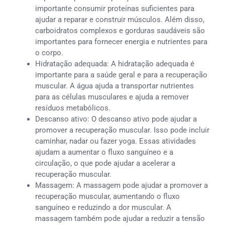
importante consumir proteínas suficientes para
ajudar a reparar e construir músculos. Além disso,
carboidratos complexos e gorduras saudáveis ​​são
importantes para fornecer energia e nutrientes para
o corpo.
Hidratação adequada: A hidratação adequada é
importante para a saúde geral e para a recuperação
muscular. A água ajuda a transportar nutrientes
para as células musculares e ajuda a remover
resíduos metabólicos.
Descanso ativo: O descanso ativo pode ajudar a
promover a recuperação muscular. Isso pode incluir
caminhar, nadar ou fazer yoga. Essas atividades
ajudam a aumentar o fluxo sanguíneo e a
circulação, o que pode ajudar a acelerar a
recuperação muscular.
Massagem: A massagem pode ajudar a promover a
recuperação muscular, aumentando o fluxo
sanguíneo e reduzindo a dor muscular. A
massagem também pode ajudar a reduzir a tensão