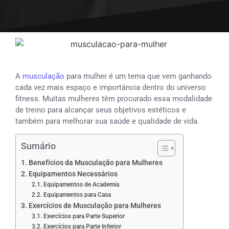
A
musculação
para mulher é um tema que vem ganhando
cada vez mais espaço e importância dentro do universo
fitness. Muitas mulheres têm procurado essa modalidade
de treino para alcançar seus objetivos estéticos e
também para melhorar sua saúde e qualidade de vida.
Sumário
Benefícios da Musculação para Mulheres
Equipamentos Necessários
Equipamentos de Academia
Equipamentos para Casa
Exercícios de Musculação para Mulheres
Exercícios para Parte Superior
Exercícios para Parte Inferior