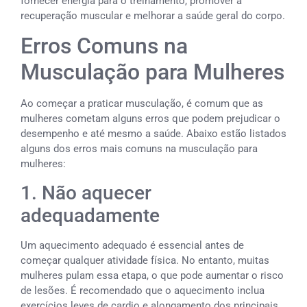
fornecer energia para o treinamento, promover a
recuperação muscular e melhorar a saúde geral do corpo.
Erros Comuns na
Musculação para Mulheres
Ao começar a praticar musculação, é comum que as
mulheres cometam alguns erros que podem prejudicar o
desempenho e até mesmo a saúde. Abaixo estão listados
alguns dos erros mais comuns na musculação para
mulheres:
1. Não aquecer
adequadamente
Um aquecimento adequado é essencial antes de
começar qualquer atividade física. No entanto, muitas
mulheres pulam essa etapa, o que pode aumentar o risco
de lesões. É recomendado que o aquecimento inclua
exercícios leves de cardio e alongamento dos principais