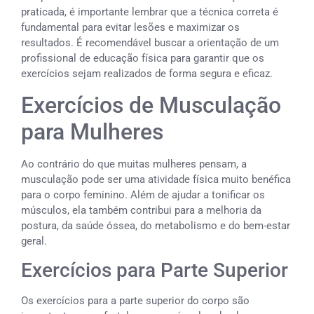
praticada, é importante lembrar que a técnica correta é
fundamental para evitar lesões e maximizar os
resultados. É recomendável buscar a orientação de um
profissional de educação física para garantir que os
exercícios sejam realizados de forma segura e eficaz.
Exercícios de Musculação
para Mulheres
Ao contrário do que muitas mulheres pensam, a
musculação pode ser uma atividade física muito benéfica
para o corpo feminino. Além de ajudar a tonificar os
músculos, ela também contribui para a melhoria da
postura, da saúde óssea, do metabolismo e do bem-estar
geral.
Exercícios para Parte Superior
Os exercícios para a parte superior do corpo são