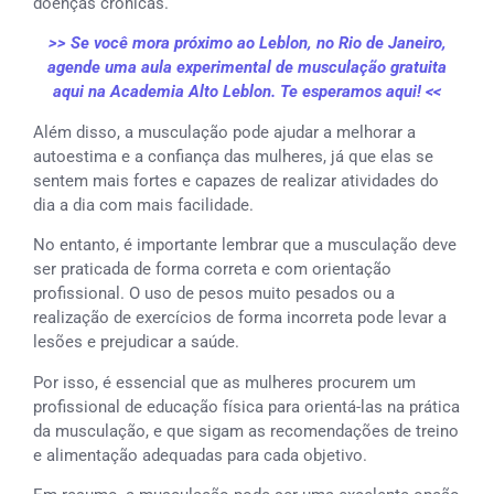
doenças crônicas.
>> Se você mora próximo ao Leblon, no Rio de Janeiro,
agende uma aula experimental de musculação gratuita
aqui na Academia Alto Leblon. Te esperamos aqui! <<
Além disso, a musculação pode ajudar a melhorar a
autoestima e a confiança das mulheres, já que elas se
sentem mais fortes e capazes de realizar atividades do
dia a dia com mais facilidade.
No entanto, é importante lembrar que a musculação deve
ser praticada de forma correta e com orientação
profissional. O uso de pesos muito pesados ou a
realização de exercícios de forma incorreta pode levar a
lesões e prejudicar a saúde.
Por isso, é essencial que as mulheres procurem um
profissional de educação física para orientá-las na prática
da musculação, e que sigam as recomendações de treino
e alimentação adequadas para cada objetivo.