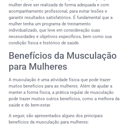
mulher deve ser realizada de forma adequada e com
acompanhamento profissional, para evitar lesões e
garantir resultados satisfatórios. É fundamental que a
mulher tenha um programa de treinamento
individualizado, que leve em consideração suas
necessidades e objetivos específicos, bem como sua
condição física e histórico de saúde.
Benefícios da Musculação
para Mulheres
A musculação é uma atividade física que pode trazer
muitos benefícios para as mulheres. Além de ajudar a
manter a forma física, a prática regular de musculação
pode trazer muitos outros benefícios, como a melhora da
saúde e do bem-estar.
A seguir, são apresentados alguns dos principais
benefícios da musculação para mulheres: