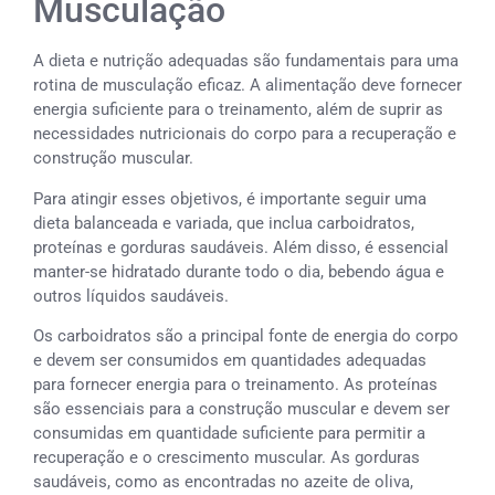
Musculação
A dieta e nutrição adequadas são fundamentais para uma
rotina de musculação eficaz. A alimentação deve fornecer
energia suficiente para o treinamento, além de suprir as
necessidades nutricionais do corpo para a recuperação e
construção muscular.
Para atingir esses objetivos, é importante seguir uma
dieta balanceada e variada, que inclua carboidratos,
proteínas e gorduras saudáveis. Além disso, é essencial
manter-se hidratado durante todo o dia, bebendo água e
outros líquidos saudáveis.
Os carboidratos são a principal fonte de energia do corpo
e devem ser consumidos em quantidades adequadas
para fornecer energia para o treinamento. As proteínas
são essenciais para a construção muscular e devem ser
consumidas em quantidade suficiente para permitir a
recuperação e o crescimento muscular. As gorduras
saudáveis, como as encontradas no azeite de oliva,