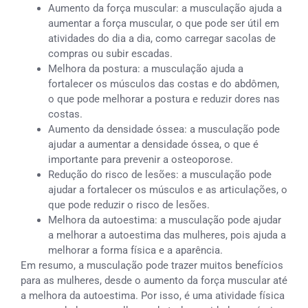
Aumento da força muscular: a musculação ajuda a
aumentar a força muscular, o que pode ser útil em
atividades do dia a dia, como carregar sacolas de
compras ou subir escadas.
Melhora da postura: a musculação ajuda a
fortalecer os músculos das costas e do abdômen,
o que pode melhorar a postura e reduzir dores nas
costas.
Aumento da densidade óssea: a musculação pode
ajudar a aumentar a densidade óssea, o que é
importante para prevenir a osteoporose.
Redução do risco de lesões: a musculação pode
ajudar a fortalecer os músculos e as articulações, o
que pode reduzir o risco de lesões.
Melhora da autoestima: a musculação pode ajudar
a melhorar a autoestima das mulheres, pois ajuda a
melhorar a forma física e a aparência.
Em resumo, a musculação pode trazer muitos benefícios
para as mulheres, desde o aumento da força muscular até
a melhora da autoestima. Por isso, é uma atividade física