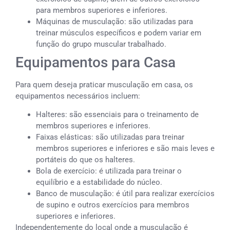
para membros superiores e inferiores.
Máquinas de musculação: são utilizadas para
treinar músculos específicos e podem variar em
função do grupo muscular trabalhado.
Equipamentos para Casa
Para quem deseja praticar musculação em casa, os
equipamentos necessários incluem:
Halteres: são essenciais para o treinamento de
membros superiores e inferiores.
Faixas elásticas: são utilizadas para treinar
membros superiores e inferiores e são mais leves e
portáteis do que os halteres.
Bola de exercício: é utilizada para treinar o
equilíbrio e a estabilidade do núcleo.
Banco de musculação: é útil para realizar exercícios
de supino e outros exercícios para membros
superiores e inferiores.
Independentemente do local onde a musculação é