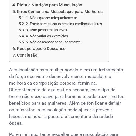
Dieta e Nutrição para Musculação
Erros Comuns na Musculação para Mulheres
1. Não aquecer adequadamente
2. Focar apenas em exercícios cardiovasculares
3. Usar pesos muito leves
4. Não variar os exercícios
5. Não descansar adequadamente
Recuperação e Descanso
Conclusão
A musculação para mulher consiste em um treinamento
de força que visa o desenvolvimento muscular e a
melhora da composição corporal feminina.
Diferentemente do que muitos pensam, esse tipo de
treino não é exclusivo para homens e pode trazer muitos
benefícios para as mulheres. Além de tonificar e definir
os músculos, a musculação pode ajudar a prevenir
lesões, melhorar a postura e aumentar a densidade
óssea.
Porém, é importante ressaltar que a musculação para