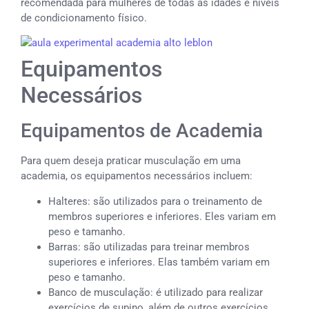
recomendada para mulheres de todas as idades e níveis
de condicionamento físico.
Equipamentos
Necessários
Equipamentos de Academia
Para quem deseja praticar musculação em uma
academia, os equipamentos necessários incluem:
Halteres: são utilizados para o treinamento de
membros superiores e inferiores. Eles variam em
peso e tamanho.
Barras: são utilizadas para treinar membros
superiores e inferiores. Elas também variam em
peso e tamanho.
Banco de musculação: é utilizado para realizar
exercícios de supino, além de outros exercícios