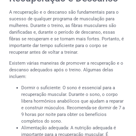
A recuperação e o descanso são fundamentais para o
sucesso de qualquer programa de musculação para
mulheres. Durante o treino, as fibras musculares são
danificadas e, durante o período de descanso, essas
fibras se recuperam e se tornam mais fortes. Portanto, é
importante dar tempo suficiente para o corpo se
recuperar antes de voltar a treinar.
Existem várias maneiras de promover a recuperação e o
descanso adequados após o treino. Algumas delas
incluem:
Dormir o suficiente: O sono é essencial para a
recuperação muscular. Durante o sono, o corpo
libera hormônios anabólicos que ajudam a reparar
e construir músculos. Recomenda-se dormir de 7 a
9 horas por noite para obter os benefícios
completos do sono.
Alimentação adequada: A nutrição adequada é
importante para a recuperação muscular. É