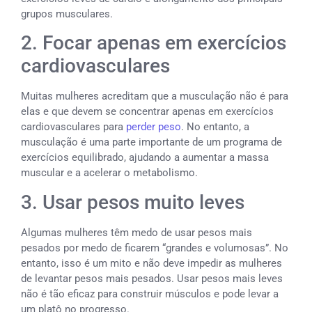
grupos musculares.
2. Focar apenas em exercícios
cardiovasculares
Muitas mulheres acreditam que a musculação não é para
elas e que devem se concentrar apenas em exercícios
cardiovasculares para
perder peso
. No entanto, a
musculação é uma parte importante de um programa de
exercícios equilibrado, ajudando a aumentar a massa
muscular e a acelerar o metabolismo.
3. Usar pesos muito leves
Algumas mulheres têm medo de usar pesos mais
pesados ​​por medo de ficarem “grandes e volumosas”. No
entanto, isso é um mito e não deve impedir as mulheres
de levantar pesos mais pesados. Usar pesos mais leves
não é tão eficaz para construir músculos e pode levar a
um platô no progresso.